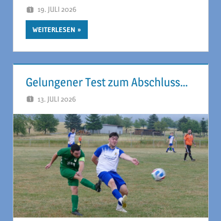
19. JULI 2026
JAN MELL
WEITERLESEN
Gelungener Test zum Abschluss…
13. JULI 2026
JAN MELL