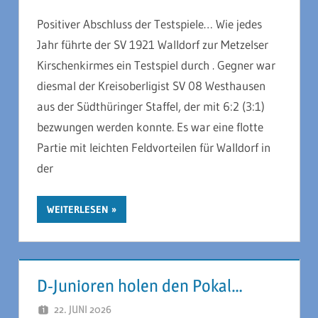
Positiver Abschluss der Testspiele… Wie jedes
Jahr führte der SV 1921 Walldorf zur Metzelser
Kirschenkirmes ein Testspiel durch . Gegner war
diesmal der Kreisoberligist SV 08 Westhausen
aus der Südthüringer Staffel, der mit 6:2 (3:1)
bezwungen werden konnte. Es war eine flotte
Partie mit leichten Feldvorteilen für Walldorf in
der
WEITERLESEN
D-Junioren holen den Pokal…
22. JUNI 2026
JAN MELL