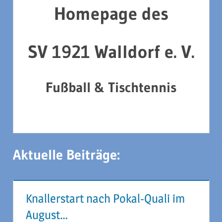
Homepage des
SV 1921 Walldorf e. V.
Fußball & Tischtennis
Aktuelle Beiträge:
Knallerstart nach Pokal-Quali im
August…