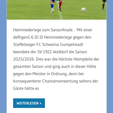
Heimniederlage zum Saisonfinale… Mit einer
deftigen1:6 (0:3) Heimniederlage gegen den
Staffelsieger FC Schweina Gumpelstadt
beendete der SV 1921 Walldorf die Saison
2025/2026. Dies war die höchste Heimpleite der
gesamten Saison und ging auch in dieser Höhe
gegen den Meister in Ordnung, denn bei
konsequenterer Chancenverwertung seitens der
Gäste hätte es
WEITERLESEN