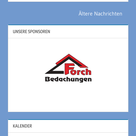
Ältere Nachrichten
UNSERE SPONSOREN
KALENDER