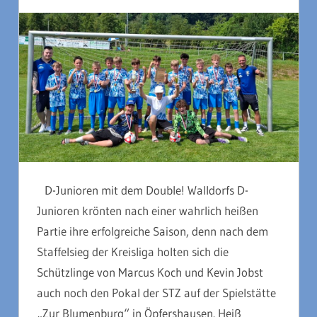
D-Junioren mit dem Double! Walldorfs D-
Junioren krönten nach einer wahrlich heißen
Partie ihre erfolgreiche Saison, denn nach dem
Staffelsieg der Kreisliga holten sich die
Schützlinge von Marcus Koch und Kevin Jobst
auch noch den Pokal der STZ auf der Spielstätte
„Zur Blumenburg“ in Öpfershausen. Heiß