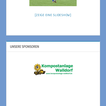
[ZEIGE EINE SLIDESHOW]
UNSERE SPONSOREN